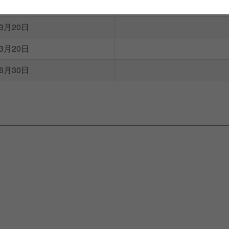
年7月20日
年3月20日
年3月20日
年6月30日