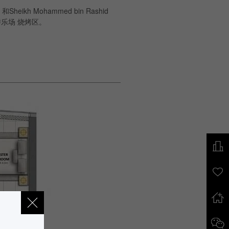
kh Mohammed bin Rashid
游乐场 烧烤区。