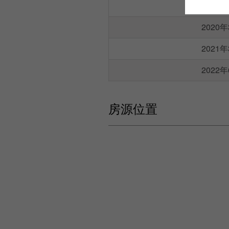
2019
2020
2021
2022
房源位置