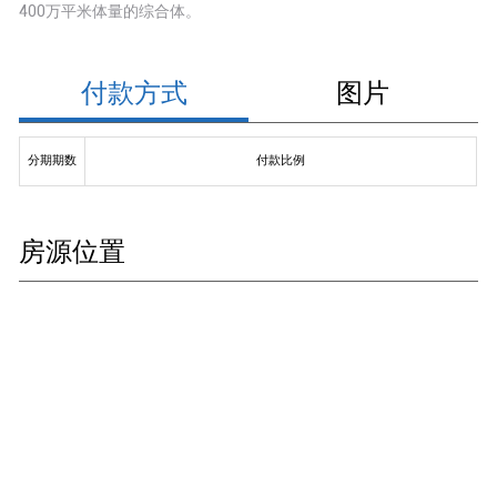
400万平米体量的综合体。
付款方式
图片
分期期数
付款比例
房源位置