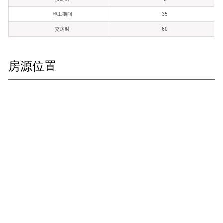
施工期间
35
交房时
60
房源位置